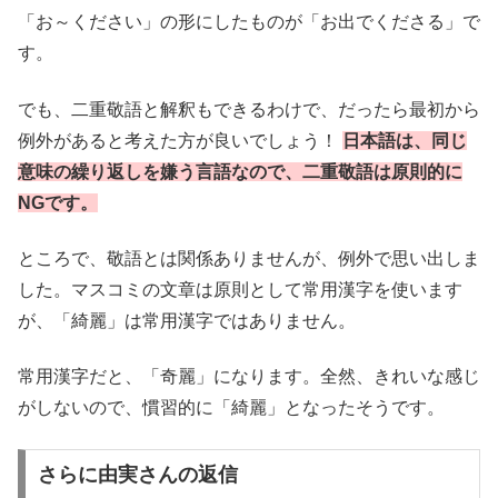
「お～ください」の形にしたものが「お出でくださる」で
す。
でも、二重敬語と解釈もできるわけで、だったら最初から
例外があると考えた方が良いでしょう！
日本語は、同じ
意味の繰り返しを嫌う言語なので、二重敬語は原則的に
NGです。
ところで、敬語とは関係ありませんが、例外で思い出しま
した。マスコミの文章は原則として常用漢字を使います
が、「綺麗」は常用漢字ではありません。
常用漢字だと、「奇麗」になります。全然、きれいな感じ
がしないので、慣習的に「綺麗」となったそうです。
さらに由実さんの返信