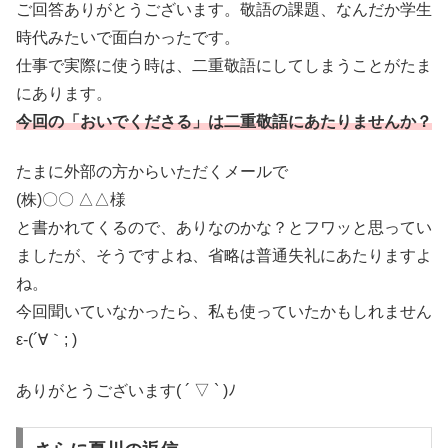
ご回答ありがとうございます。敬語の課題、なんだか学生
時代みたいで面白かったです。
仕事で実際に使う時は、二重敬語にしてしまうことがたま
にあります。
今回の「おいでくださる」は二重敬語にあたりませんか？
たまに外部の方からいただくメールで
(株)〇〇 △△様
と書かれてくるので、ありなのかな？とフワッと思ってい
ましたが、そうですよね、省略は普通失礼にあたりますよ
ね。
今回聞いていなかったら、私も使っていたかもしれません
ε-(´∀｀; )
ありがとうございます( ´ ▽ ` )ﾉ