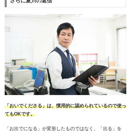
さらに夏川の返信
「おいでくださる」は、慣用的に認められているので使っ
てもOKです。
「お出でになる」が変形したものではなく、「出る」を