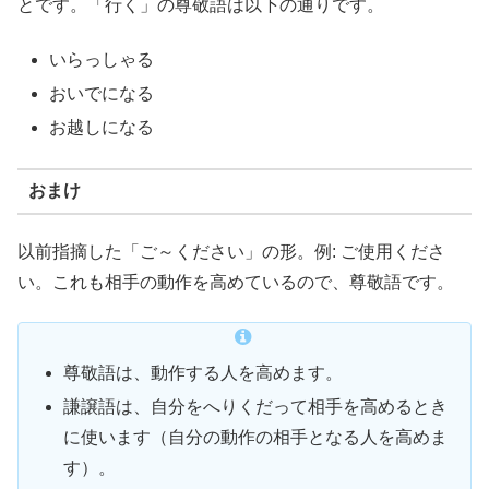
とです。「行く」の尊敬語は以下の通りです。
いらっしゃる
おいでになる
お越しになる
おまけ
以前指摘した「ご～ください」の形。例: ご使用くださ
い。これも相手の動作を高めているので、尊敬語です。
尊敬語は、動作する人を高めます。
謙譲語は、自分をへりくだって相手を高めるとき
に使います（自分の動作の相手となる人を高めま
す）。