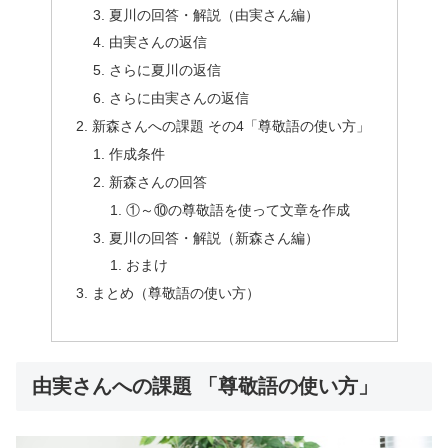
夏川の回答・解説（由実さん編）
由実さんの返信
さらに夏川の返信
さらに由実さんの返信
新森さんへの課題 その4「尊敬語の使い方」
作成条件
新森さんの回答
①～⑩の尊敬語を使って文章を作成
夏川の回答・解説（新森さん編）
おまけ
まとめ（尊敬語の使い方）
由実さんへの課題 「尊敬語の使い方」