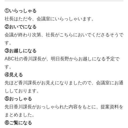
①いらっしゃる
社長はただ今、会議室にいらっしゃいます。
②おいでになる
会議が終わり次第、社長がこちらにおいでくださるそうで
す。
③お越しになる
ABC社の香川課長が、明日長野からお越しになる予定で
す。
④見える
先ほど香川課長がお見えになりましたので、会議室にお通
ししております。
⑤おっしゃる
先日香川課長がおっしゃられた内容をもとに、提案資料を
まとめました。
⑥ご覧になる