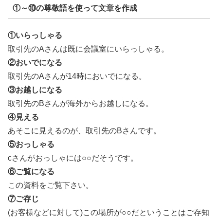
①～⑩の尊敬語を使って文章を作成
①いらっしゃる
取引先のAさんは既に会議室にいらっしゃる。
②おいでになる
取引先のAさんが14時においでになる。
③お越しになる
取引先のBさんが海外からお越しになる。
④見える
あそこに見えるのが、取引先のBさんです。
⑤おっしゃる
cさんがおっしゃには○○だそうです。
⑥ご覧になる
この資料をご覧下さい。
⑦ご存じ
(お客様などに対して)この場所が○○だということはご存知