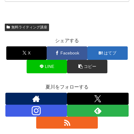
無料ライティング講座
シェアする
X
Facebook
はてブ
LINE
コピー
夏川をフォローする