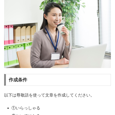
作成条件
以下は尊敬語を使って文章を作成してください。
①いらっしゃる