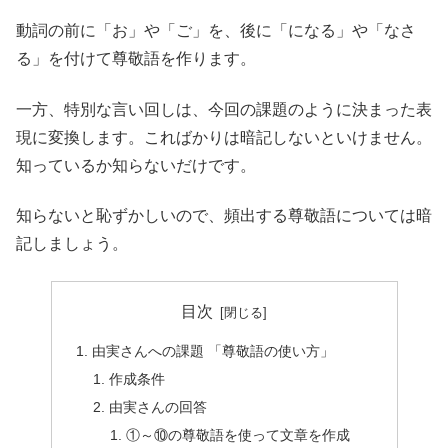
動詞の前に「お」や「ご」を、後に「になる」や「なさ
る」を付けて尊敬語を作ります。
一方、特別な言い回しは、今回の課題のように決まった表
現に変換します。こればかりは暗記しないといけません。
知っているか知らないだけです。
知らないと恥ずかしいので、頻出する尊敬語については暗
記しましょう。
目次
由実さんへの課題 「尊敬語の使い方」
作成条件
由実さんの回答
①～⑩の尊敬語を使って文章を作成