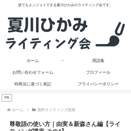
誰でもエンジョイできる夏川ひかみのライティング会です。
ホーム
用語集
お問い合わせフォーム
プロフィール
特商法に基づく表記
プライバシーポリシー
PR
ホーム
無料ライティング講座
尊敬語の使い方｜由実＆新森さん編【ライ