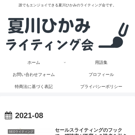
誰でもエンジョイできる夏川ひかみのライティング会です。
ホーム
用語集
お問い合わせフォーム
プロフィール
特商法に基づく表記
プライバシーポリシー
2021-08
セールスライティングのフック
SEOライティング