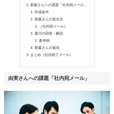
新森さんへの課題「社内宛メール」
作成条件
新森さんの提出文
［社内宛メール］
夏川の回答・解説
参考例
新森さんの返信
まとめ（社内宛てメール）
由実さんへの課題「社内宛メール」