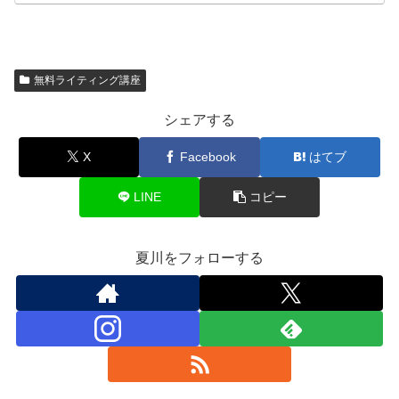
無料ライティング講座
シェアする
X
Facebook
はてブ
LINE
コピー
夏川をフォローする