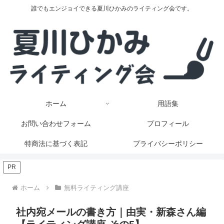
誰でもエンジョイできる夏川ひかみのライティング会です。
ホーム
用語集
お問い合わせフォーム
プロフィール
特商法に基づく表記
プライバシーポリシー
PR
ホーム
無料ライティング講座
社内宛メールの書き方｜由実・新森さん編