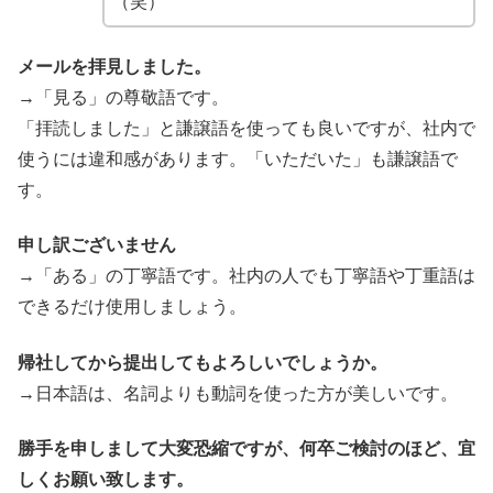
（笑）
メールを拝見しました。
→「見る」の尊敬語です。
「拝読しました」と謙譲語を使っても良いですが、社内で
使うには違和感があります。「いただいた」も謙譲語で
す。
申し訳ございません
→「ある」の丁寧語です。社内の人でも丁寧語や丁重語は
できるだけ使用しましょう。
帰社してから提出してもよろしいでしょうか。
→日本語は、名詞よりも動詞を使った方が美しいです。
勝手を申しまして大変恐縮ですが、何卒ご検討のほど、宜
しくお願い致します。