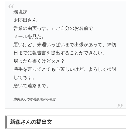
環境課
太郎田さん
営業の由実っす。←ご自分のお名前で
メールを見た。
悪いけど、来週いっぱいまで出張があって、締切
日までに報告書を提出することができない。
戻ったら書くけどダメ？
勝手を言ってとても心苦しいけど、よろしく検討
してちょ。
急いで連絡まで。
由実さんの作成条件から引用
新森さんの提出文