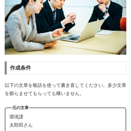
作成条件
以下の文章を敬語を使って書き直してください。多少文章
を膨らませてもらっても構いません。
元の文章
環境課
太郎田さん