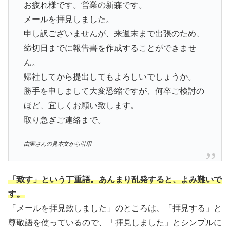
お疲れ様です。営業の新森です。
メールを拝見しました。
申し訳ございませんが、来週末まで出張のため、
締切日までに報告書を作成することができませ
ん。
帰社してから提出してもよろしいでしょうか。
勝手を申しまして大変恐縮ですが、何卒ご検討の
ほど、宜しくお願い致します。
取り急ぎご連絡まで。
由実さんの見本文から引用
「致す」という丁重語。あんまり乱発すると、よみ難いで
す。
「メールを拝見致しました」のところは、「拝見する」と
尊敬語を使っているので、「拝見しました」とシンプルに