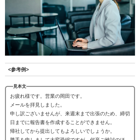
<参考例>
見本文
お疲れ様です。営業の岡田です。
メールを拝見しました。
申し訳ございませんが、来週末まで出張のため、締切
日までに報告書を作成することができません。
帰社してから提出してもよろしいでしょうか。
勝手を申しまして大変恐縮ですが、何卒ご検討のほ