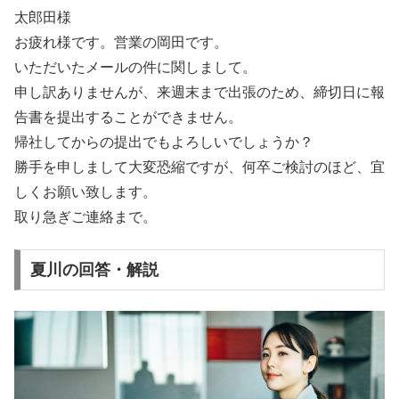
太郎田様
お疲れ様です。営業の岡田です。
いただいたメールの件に関しまして。
申し訳ありませんが、来週末まで出張のため、締切日に報
告書を提出することができません。
帰社してからの提出でもよろしいでしょうか？
勝手を申しまして大変恐縮ですが、何卒ご検討のほど、宜
しくお願い致します。
取り急ぎご連絡まで。
夏川の回答・解説