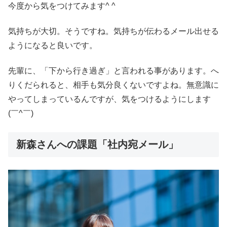
今度から気をつけてみます^ ^
気持ちが大切。そうですね。気持ちが伝わるメール出せる
ようになると良いです。
先輩に、「下から行き過ぎ」と言われる事があります。へ
りくだられると、相手も気分良くないですよね。無意識に
やってしまっているんですが、気をつけるようにします
(￣^￣)ゞ
新森さんへの課題「社内宛メール」