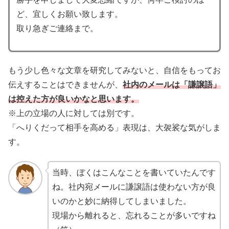
ど、宜しくお願い致します。
取り急ぎご連絡まで。
もう少し色々な文章を研究してみないと、自信をもってお
伝えすることはできませんが、
社内のメールは「謙譲語」
は控えた方が良いかなと思います。
※上の立場の人に対しては別です。
「へりくだって相手を高める」表現は、大袈裟な気がしま
す。
当時、ぼくはこんなことを書いていたんです
ね。社内宛メールに謙譲語は使わない方が良
いのかと妙に納得してしまいました。
現場から離れると、忘れることが多いですね