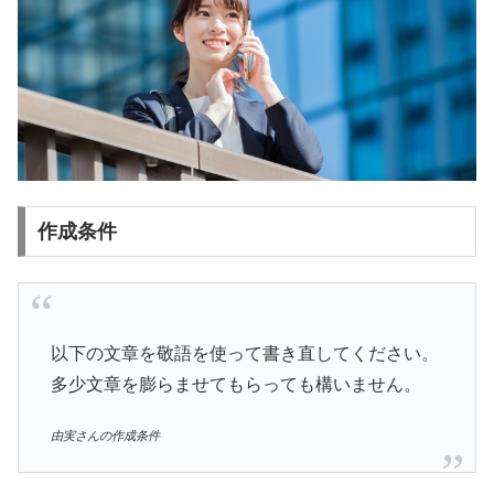
作成条件
以下の文章を敬語を使って書き直してください。
多少文章を膨らませてもらっても構いません。
由実さんの作成条件