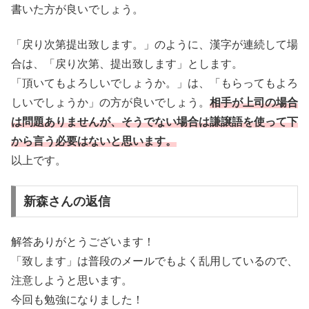
書いた方が良いでしょう。
「戻り次第提出致します。」のように、漢字が連続して場
合は、「戻り次第、提出致します」とします。
「頂いてもよろしいでしょうか。」は、「もらってもよろ
しいでしょうか」の方が良いでしょう。
相手が上司の場合
は問題ありませんが、そうでない場合は謙譲語を使って下
から言う必要はないと思います。
以上です。
新森さんの返信
解答ありがとうございます！
「致します」は普段のメールでもよく乱用しているので、
注意しようと思います。
今回も勉強になりました！