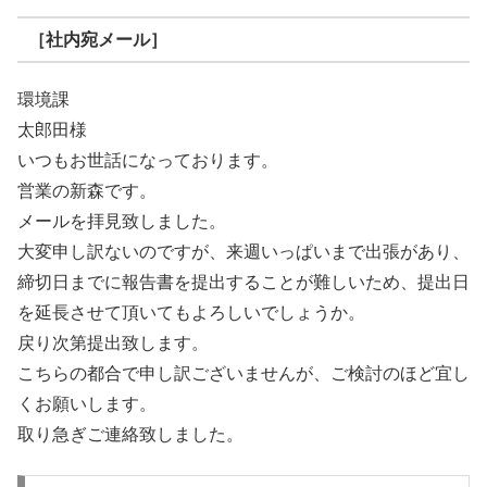
［社内宛メール］
環境課
太郎田様
いつもお世話になっております。
営業の新森です。
メールを拝見致しました。
大変申し訳ないのですが、来週いっぱいまで出張があり、
締切日までに報告書を提出することが難しいため、提出日
を延長させて頂いてもよろしいでしょうか。
戻り次第提出致します。
こちらの都合で申し訳ございませんが、ご検討のほど宜し
くお願いします。
取り急ぎご連絡致しました。