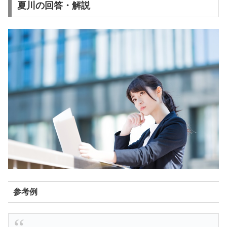
夏川の回答・解説
参考例