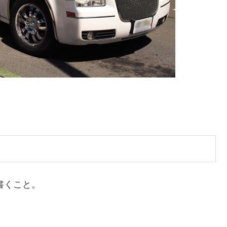
書くこと。