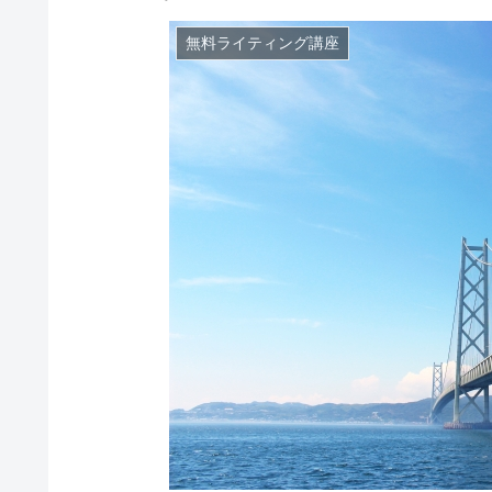
無料ライティング講座