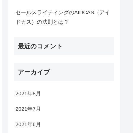
セールスライティングのAIDCAS（アイ
ドカス）の法則とは？
最近のコメント
アーカイブ
2021年8月
2021年7月
2021年6月