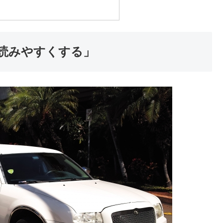
読みやすくする」