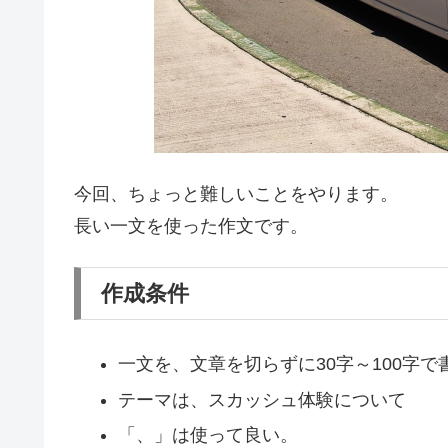
今回、ちょっと難しいことをやります。
長い一文を使った作文です。
作成条件
一文を、文章を切らずに30字～100字で
テーマは、スカッシュ体験について
「、」は使って良い。