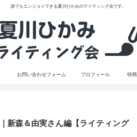
誰でもエンジョイできる夏川ひかみのライティング会です。
お問い合わせフォーム
プロフィール
特商
｜新森＆由実さん編【ライティング