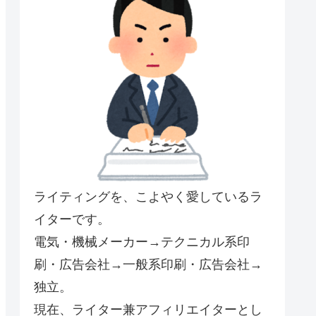
ライティングを、こよやく愛しているラ
イターです。
電気・機械メーカー→テクニカル系印
刷・広告会社→一般系印刷・広告会社→
独立。
現在、ライター兼アフィリエイターとし