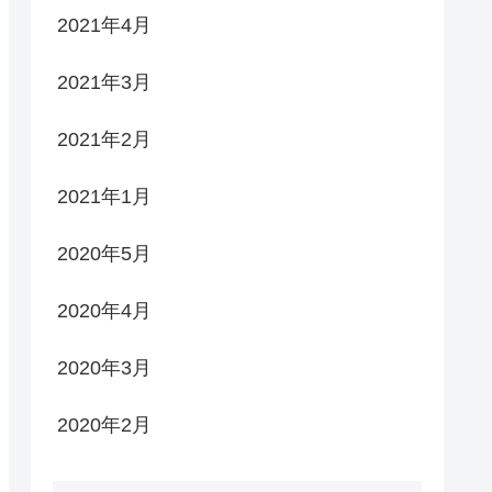
2021年4月
2021年3月
2021年2月
2021年1月
2020年5月
2020年4月
2020年3月
2020年2月