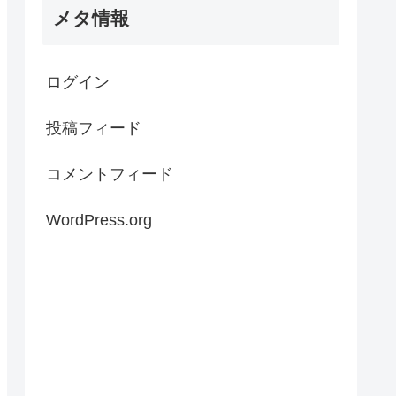
メタ情報
ログイン
投稿フィード
コメントフィード
WordPress.org