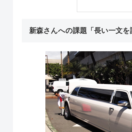
新森さんへの課題「長い一文を