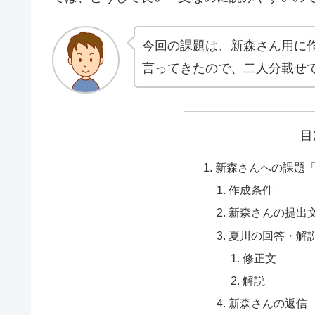
今回の課題は、新森さん用に
言ってきたので、二人分載せ
目
新森さんへの課題
作成条件
新森さんの提出
夏川の回答・解
修正文
解説
新森さんの返信