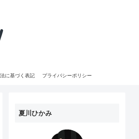
法に基づく表記
プライバシーポリシー
夏川ひかみ