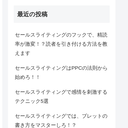
最近の投稿
セールスライティングのフックで、精読
率が激変！？読者を引き付ける方法を教
えます
セールスライティングはPPCの法則から
始めろ！！
セールスライティングで感情を刺激する
テクニック5選
セールスライティングでは、ブレットの
書き方をマスターしろ！？