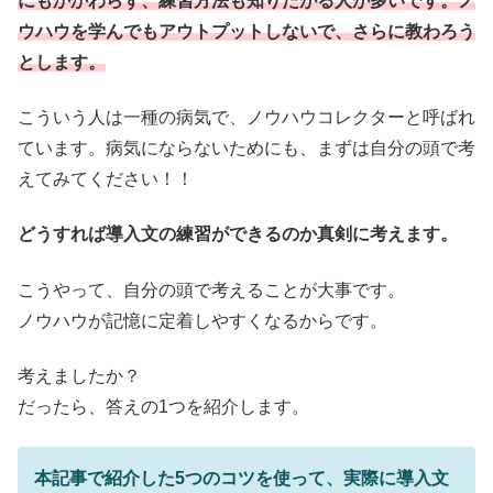
にもかかわらず、練習方法も知りたがる人が多いです。ノ
ウハウを学んでもアウトプットしないで、さらに教わろう
とします。
こういう人は一種の病気で、ノウハウコレクターと呼ばれ
ています。病気にならないためにも、まずは自分の頭で考
えてみてください！！
どうすれば導入文の練習ができるのか真剣に考えます。
こうやって、自分の頭で考えることが大事です。
ノウハウが記憶に定着しやすくなるからです。
考えましたか？
だったら、答えの1つを紹介します。
本記事で紹介した5つのコツを使って、実際に導入文