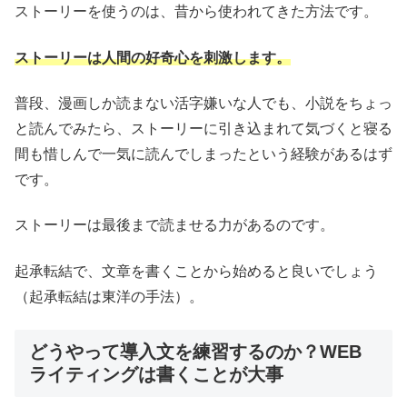
ストーリーを使うのは、昔から使われてきた方法です。
ストーリーは人間の好奇心を刺激します。
普段、漫画しか読まない活字嫌いな人でも、小説をちょっ
と読んでみたら、ストーリーに引き込まれて気づくと寝る
間も惜しんで一気に読んでしまったという経験があるはず
です。
ストーリーは最後まで読ませる力があるのです。
起承転結で、文章を書くことから始めると良いでしょう
（起承転結は東洋の手法）。
どうやって導入文を練習するのか？WEB
ライティングは書くことが大事