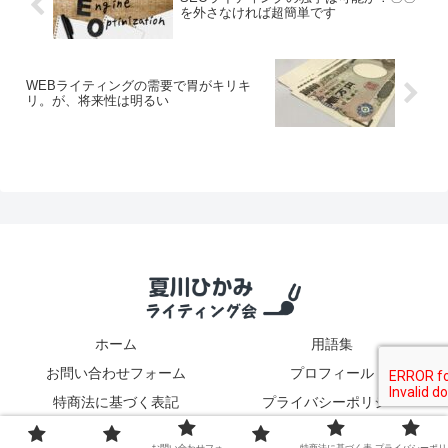
を外さなければ超簡単です
WEBライティングの需要で胃がキリキ
リ。が、将来性は明るい
ホーム
用語集
お問い合わせフォーム
プロフィール
特商法に基づく表記
プライバシーポリシー
© 2020 夏川ひかみのライティング会.