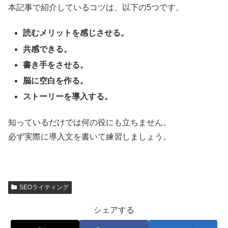
本記事で紹介しているコツは、以下の5つです。
読むメリットを感じさせる。
共感できる。
書き手をさせる。
脳に空白を作る。
ストーリーを導入する。
知っているだけでは何の役にも立ちません。
必ず実際に導入文を書いて練習しましょう。
SEOライティング
シェアする