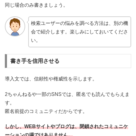
同じ場合のみ書きましょう。
検索ユーザーの悩みを調べる方法は、別の機
会で紹介します。楽しみにしておいてくださ
い。
書き手を信用させる
導入文では、信頼性や権威性を示します。
2ちゃんねるや一部のSNSでは、匿名でも読んでもらえま
す。
匿名前提のコミュニティだからです。
しかし、WEBサイトやブログは、閉鎖されたコミュニケ
ーションの場ではありません。