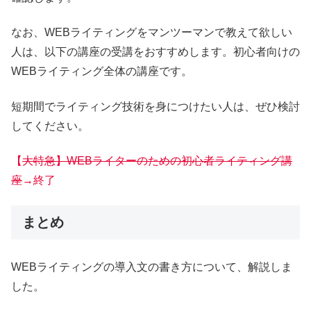
なお、WEBライティングをマンツーマンで教えて欲しい
人は、以下の講座の受講をおすすめします。初心者向けの
WEBライティング全体の講座です。
短期間でライティング技術を身につけたい人は、ぜひ検討
してください。
【
大特急】WEBライターのための初心者ライティング講
座
→終了
まとめ
WEBライティングの導入文の書き方について、解説しま
した。