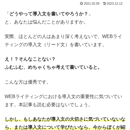
2021.02.05
2023.12.12
「
どうやって導入文を書いてやろうか？
」
と、あなたは悩んだことがありますか。
実際、ほとんどの人はあまり深く考えないで、WEBライ
ティングの導入文（リード文）を書いています。
え！？そんなことない？
ふむふむ、めちゃくちゃ考えて書いていると。
こんな方は優秀です。
WEBライティングにおける導入文の重要性に気づいてい
ます。本記事も読む必要はないでしょう。
しかし、もしあなたが導入文の大切さに気づいていないな
ら、または導入文について学びたいなら、今からぼくが紹