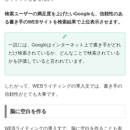
検索ユーザーの満足度を上げたいGoogleも、信頼性のあ
る書き手のWEBサイトを検索結果で上位表示させます。
一説には、Googleはインターネット上で書き手がどれ
だけ検索されているか、どんなことで検索されている
かを評価していると言われています。
したがって、WEBライティングの導入文では、書き手の
信頼性がとても大事です。
脳に空白を作る
WEBライティングの導入文で、脳に空白を作ることも有