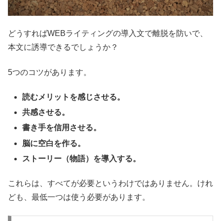
どうすればWEBライティングの導入文で離脱を防いで、
本文に誘導できるでしょうか？
5つのコツがあります。
読むメリットを感じさせる。
共感させる。
書き手を信用させる。
脳に空白を作る。
ストーリー（物語）を導入する。
これらは、すべてが必要というわけではありません。けれ
ども、最低一つは使う必要があります。