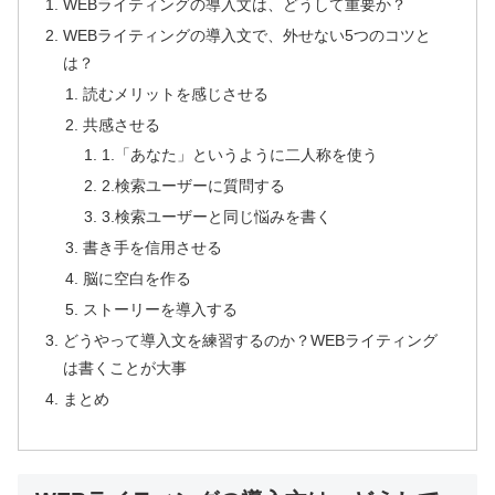
WEBライティングの導入文は、どうして重要か？
WEBライティングの導入文で、外せない5つのコツと
は？
読むメリットを感じさせる
共感させる
1.「あなた」というように二人称を使う
2.検索ユーザーに質問する
3.検索ユーザーと同じ悩みを書く
書き手を信用させる
脳に空白を作る
ストーリーを導入する
どうやって導入文を練習するのか？WEBライティング
は書くことが大事
まとめ