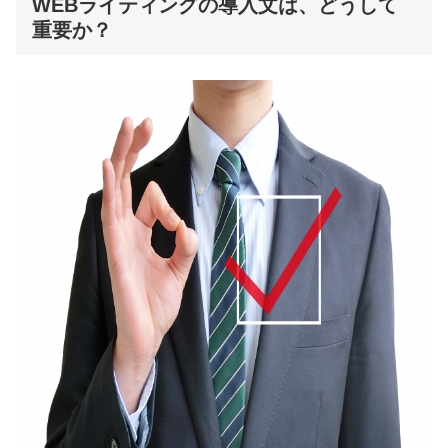
WEBライティングの導入文は、どうして
重要か？