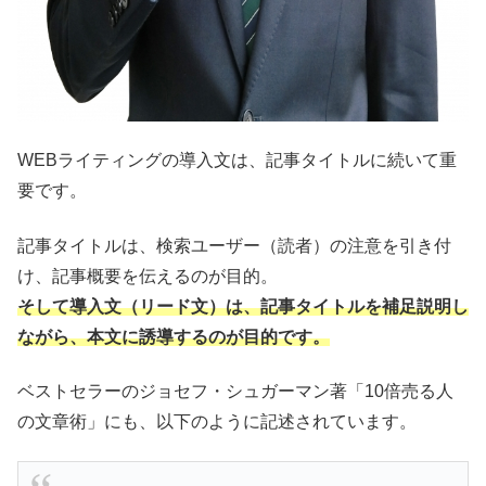
WEBライティングの導入文は、記事タイトルに続いて重
要です。
記事タイトルは、検索ユーザー（読者）の注意を引き付
け、記事概要を伝えるのが目的。
そして導入文（リード文）は、記事タイトルを補足説明し
ながら、本文に誘導するのが目的です。
ベストセラーのジョセフ・シュガーマン著「10倍売る人
の文章術」にも、以下のように記述されています。