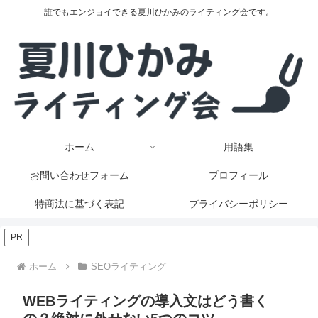
誰でもエンジョイできる夏川ひかみのライティング会です。
ホーム
用語集
お問い合わせフォーム
プロフィール
特商法に基づく表記
プライバシーポリシー
PR
ホーム
SEOライティング
WEBライティングの導入文はどう書く