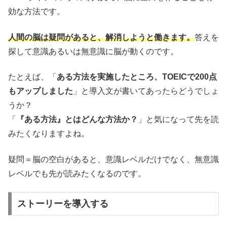
効な方法です。
人間の脳は疑問があると、解消しようと働きます。
答えを
探して意識あるいは無意識に脳が動くのです。
たとえば、「
ある方法を実施したところ、TOEICで200点
もアップしました
」と導入文が書いてあったらどうでしょ
うか？
「
『ある方法』とはどんな方法か？
」と気になって先を読
みたくなりますよね。
疑問＝脳の空白があると、意識レベルだけでなく、無意識
レベルでも先が読みたくなるのです。
ストーリーを導入する