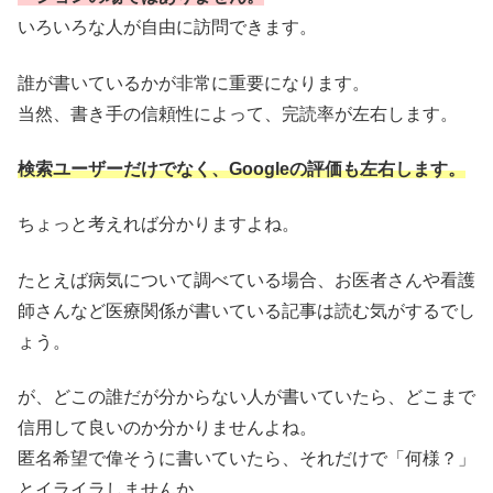
いろいろな人が自由に訪問できます。
誰が書いているかが非常に重要になります。
当然、書き手の信頼性によって、完読率が左右します。
検索ユーザーだけでなく、Googleの評価も左右します。
ちょっと考えれば分かりますよね。
たとえば病気について調べている場合、お医者さんや看護
師さんなど医療関係が書いている記事は読む気がするでし
ょう。
が、どこの誰だが分からない人が書いていたら、どこまで
信用して良いのか分かりませんよね。
匿名希望で偉そうに書いていたら、それだけで「何様？」
とイライラしませんか。