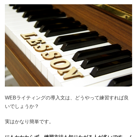
WEBライティングの導入文は、どうやって練習すれば良
いでしょうか？
実はかなり簡単です。