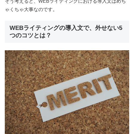
そう考えると、WEBライティングにおける導入文はめち
ゃくちゃ大事なのです。
WEBライティングの導入文で、外せない5
つのコツとは？