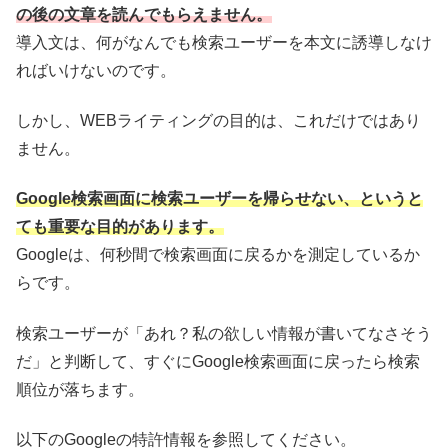
の後の文章を読んでもらえません。
導入文は、何がなんでも検索ユーザーを本文に誘導しなけ
ればいけないのです。
しかし、WEBライティングの目的は、これだけではあり
ません。
Google検索画面に検索ユーザーを帰らせない、というと
ても重要な目的があります。
Googleは、何秒間で検索画面に戻るかを測定しているか
らです。
検索ユーザーが「あれ？私の欲しい情報が書いてなさそう
だ」と判断して、すぐにGoogle検索画面に戻ったら検索
順位が落ちます。
以下のGoogleの特許情報を参照してください。