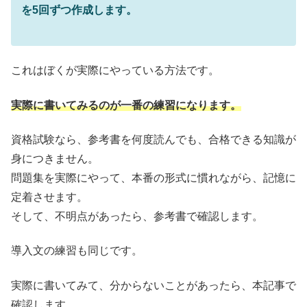
を5回ずつ作成します。
これはぼくが実際にやっている方法です。
実際に書いてみるのが一番の練習になります。
資格試験なら、参考書を何度読んでも、合格できる知識が
身につきません。
問題集を実際にやって、本番の形式に慣れながら、記憶に
定着させます。
そして、不明点があったら、参考書で確認します。
導入文の練習も同じです。
実際に書いてみて、分からないことがあったら、本記事で
確認します。