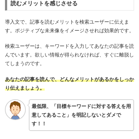
読むメリットを感じさせる
導入文で、記事を読むメリットを検索ユーザーに伝えま
す。ポジティブな未来像をイメージさせれば効果的です。
検索ユーザーは、キーワードを入力してあなたの記事を読
んでいます。欲しい情報が得られなければ、すぐに離脱し
てしまうのです。
あなたの記事を読んで、どんなメリットがあるかをしっか
り伝えましょう。
最低限、「目標キーワードに対する答えを用
意してあること」を明記しないとダメで
す！！