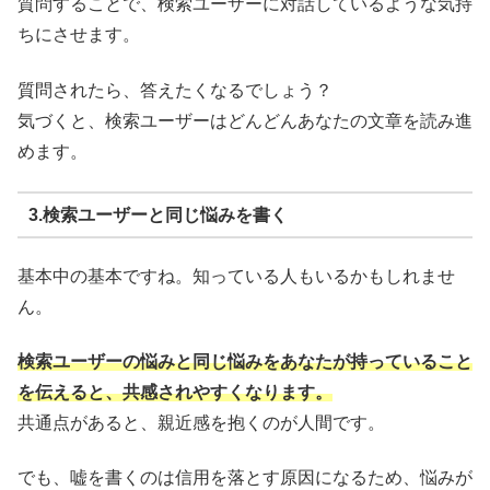
質問することで、検索ユーザーに対話しているような気持
ちにさせます。
質問されたら、答えたくなるでしょう？
気づくと、検索ユーザーはどんどんあなたの文章を読み進
めます。
3.検索ユーザーと同じ悩みを書く
基本中の基本ですね。知っている人もいるかもしれませ
ん。
検索ユーザーの悩みと同じ悩みをあなたが持っていること
を伝えると、共感されやすくなります。
共通点があると、親近感を抱くのが人間です。
でも、嘘を書くのは信用を落とす原因になるため、悩みが