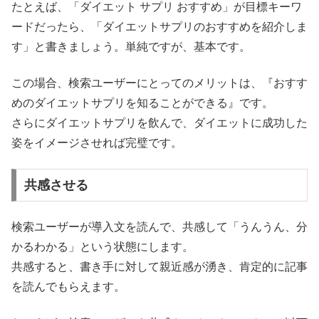
たとえば、「ダイエット サプリ おすすめ」が目標キーワ
ードだったら、「ダイエットサプリのおすすめを紹介しま
す」と書きましょう。単純ですが、基本です。
この場合、検索ユーザーにとってのメリットは、『おすす
めのダイエットサプリを知ることができる』です。
さらにダイエットサプリを飲んで、ダイエットに成功した
姿をイメージさせれば完璧です。
共感させる
検索ユーザーが導入文を読んで、共感して「うんうん、分
かるわかる」という状態にします。
共感すると、書き手に対して親近感が湧き、肯定的に記事
を読んでもらえます。