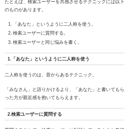
たとえば、検索ユーザーを共感させるテクニックには以下
のものがあります。
「あなた」というように二人称を使う。
検索ユーザーに質問する。
検索ユーザーと同じ悩みを書く。
1.「あなた」というように二人称を使う
二人称を使うのは、昔からあるテクニック。
「みなさん」と語りかけるより、「あなた」と書いてもら
った方が親近感を抱いてもらえます。
2.検索ユーザーに質問する