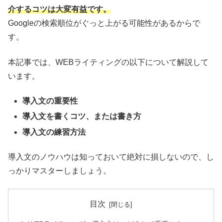
介するコツは大変有益です。
Googleの検索順位がぐっと上がる可能性があるからで
す。
本記事では、WEBライティングの以下について解説して
います。
導入文の重要性
導入文を書くコツ、または書き方
導入文の練習方法
導入文のノウハウは知っておいて絶対に損しないので、し
っかりマスターしましょう。
目次